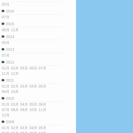
05月
2016
07月
2015
06月
11月
2014
05月
2013
07月
2012
01月
03月
05月
06月
07月
11月
12月
2011
01月
02月
03月
04月
05月
08月
10月
2010
01月
03月
04月
05月
06月
07月
08月
09月
10月
11月
12月
2009
01月
02月
03月
04月
05月