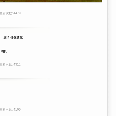
 查看次数: 4479
、感情.都在变化.
瞬间.
 查看次数: 4311
 查看次数: 4100