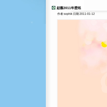
赵薇2011年壁纸
作者:sophik 日期:2011-01-12