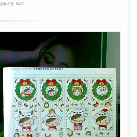
 查看次数: 5428