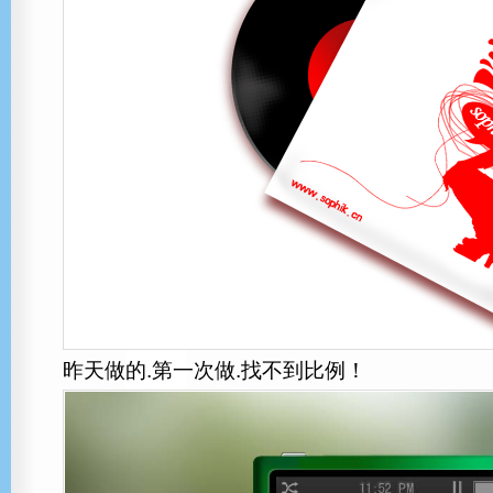
昨天做的.第一次做.找不到比例！