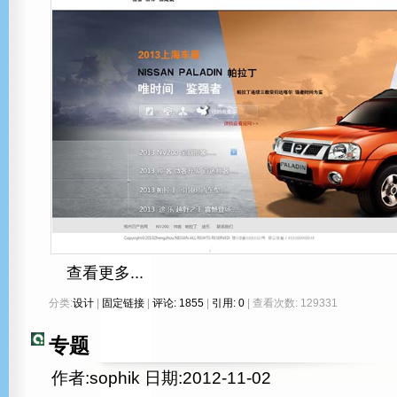
查看更多...
分类:
设计
|
固定链接
|
评论: 1855
|
引用: 0
| 查看次数: 129331
专题
作者:sophik 日期:2012-11-02