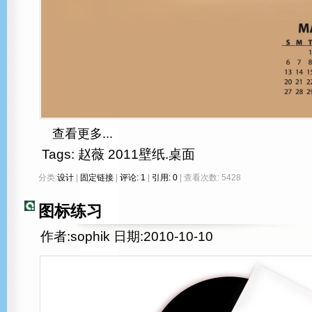
查看更多...
Tags:
赵薇
2011壁纸.桌面
分类:
设计
|
固定链接
|
评论: 1
|
引用: 0
| 查看次数: 5428
图标练习
作者:sophik 日期:2010-10-10